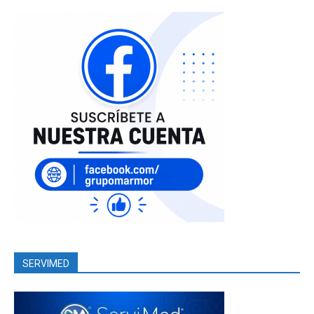
SERVIMED