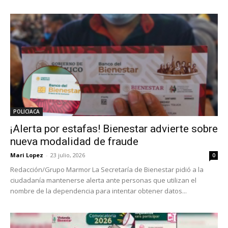
POLICIACA
¡Alerta por estafas! Bienestar advierte sobre
nueva modalidad de fraude
Mari Lopez
-
23 julio, 2026
0
Redacción/Grupo Marmor La Secretaría de Bienestar pidió a la
ciudadanía mantenerse alerta ante personas que utilizan el
nombre de la dependencia para intentar obtener datos...