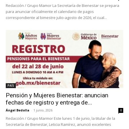
Redacción / Grupo Mamor La Secretaría de Bienestar se prepara
para anunciar oficialmente el calendario de pagos
correspondiente al bimestre julio-agosto de 2026, el cual...
PAÍS
Pensión y Mujeres Bienestar: anuncian
fechas de registro y entrega de...
Ángel Bedolla
-
1 junio, 2026
0
Redacción / Grupo Marmor Este lunes 1 de junio, la titular de la
Secretaría de Bienestar, Leticia Ramírez, anunció excelentes