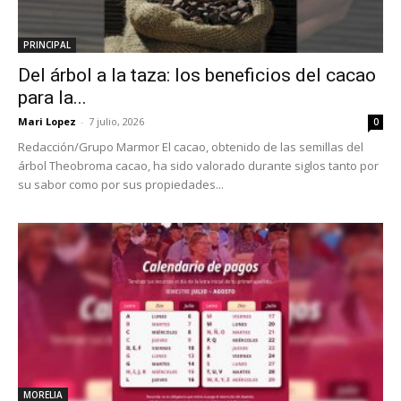
PRINCIPAL
Del árbol a la taza: los beneficios del cacao
para la...
Mari Lopez
-
7 julio, 2026
0
Redacción/Grupo Marmor El cacao, obtenido de las semillas del
árbol Theobroma cacao, ha sido valorado durante siglos tanto por
su sabor como por sus propiedades...
MORELIA