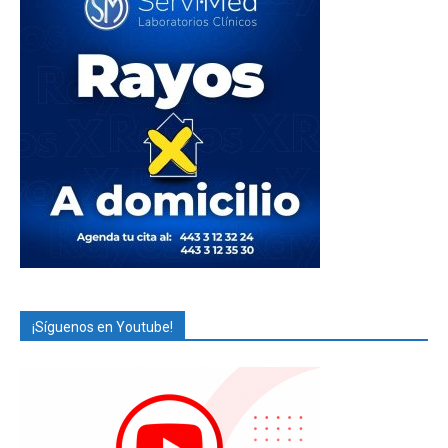
¡Síguenos en Youtube!