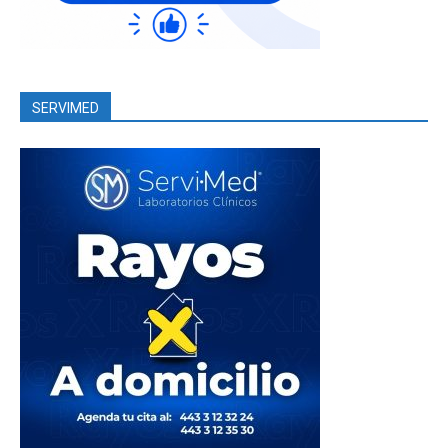
SERVIMED