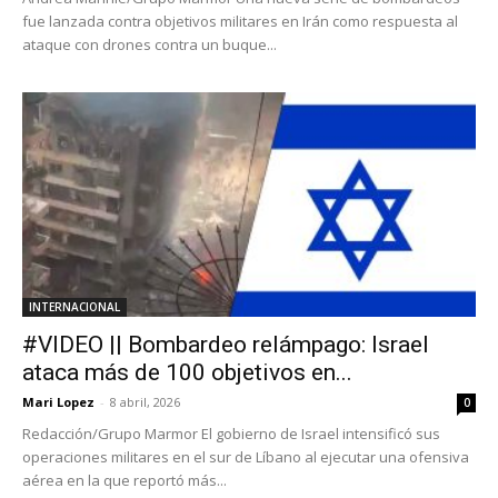
fue lanzada contra objetivos militares en Irán como respuesta al
ataque con drones contra un buque...
INTERNACIONAL
#VIDEO || Bombardeo relámpago: Israel
ataca más de 100 objetivos en...
Mari Lopez
-
8 abril, 2026
0
Redacción/Grupo Marmor El gobierno de Israel intensificó sus
operaciones militares en el sur de Líbano al ejecutar una ofensiva
aérea en la que reportó más...