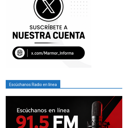
Escúchanos Radio en línea