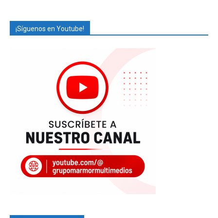
¡Síguenos en Youtube!