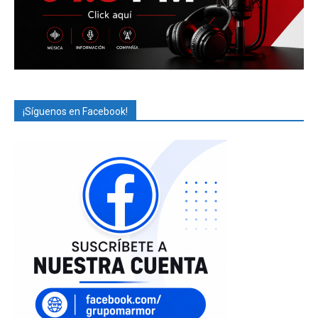
¡Síguenos en Facebook!