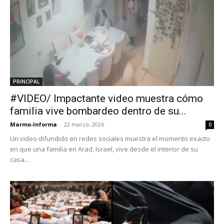
PRINCIPAL
#VIDEO/ Impactante video muestra cómo
familia vive bombardeo dentro de su...
Marmo-Informa
-
22 marzo, 2026
0
Un video difundido en redes sociales muestra el momento exacto
en que una familia en Arad, Israel, vive desde el interior de su
casa...