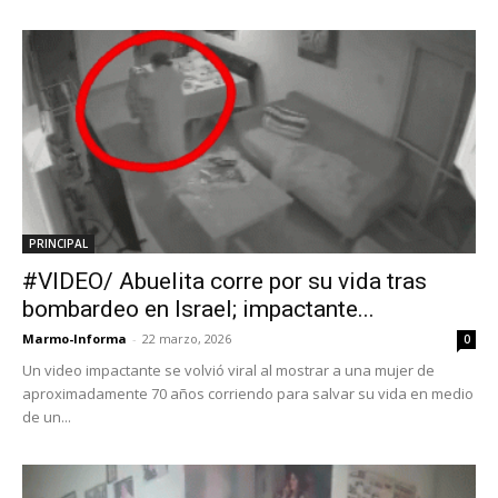
PRINCIPAL
#VIDEO/ Abuelita corre por su vida tras
bombardeo en Israel; impactante...
Marmo-Informa
-
22 marzo, 2026
0
Un video impactante se volvió viral al mostrar a una mujer de
aproximadamente 70 años corriendo para salvar su vida en medio
de un...