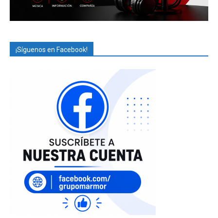
¡Síguenos en Facebook!