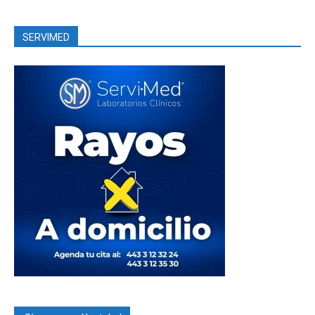
SERVIMED