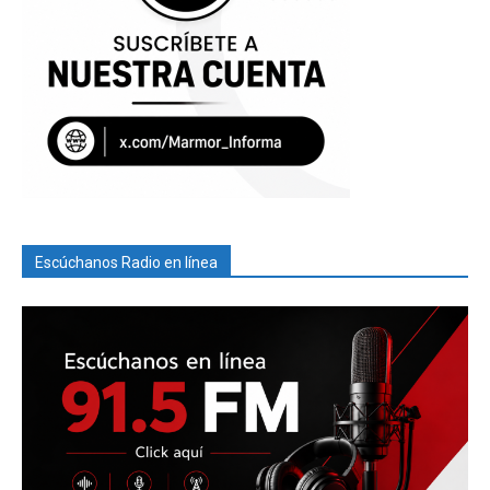
Escúchanos Radio en línea