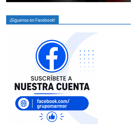
¡Síguenos en Facebook!