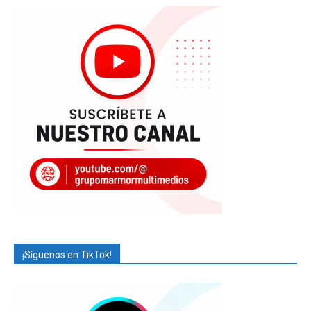
¡Síguenos en TikTok!