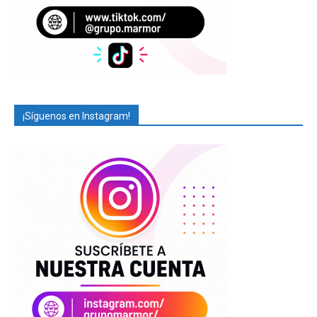
¡Síguenos en Instagram!