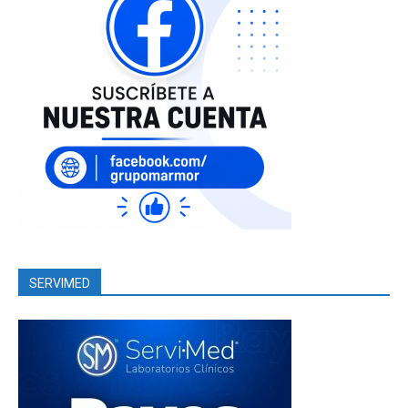
SERVIMED