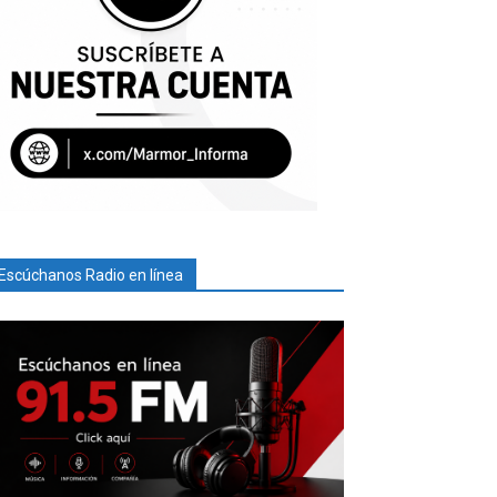
Escúchanos Radio en línea