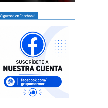
¡Síguenos en Facebook!