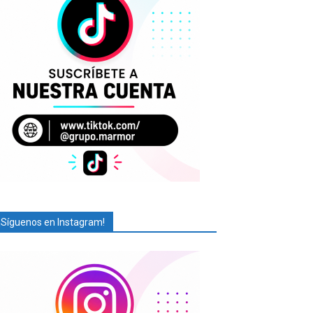
¡Síguenos en Instagram!