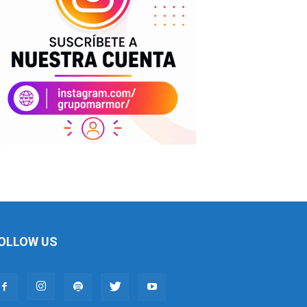
OLLOW US