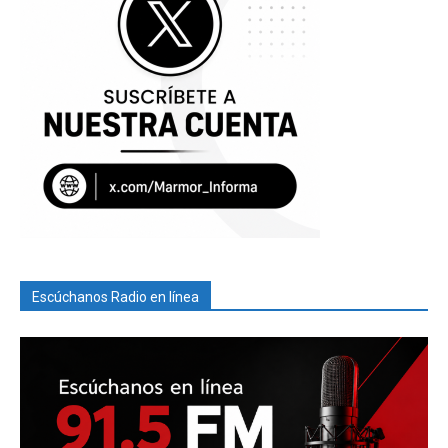
Escúchanos Radio en línea