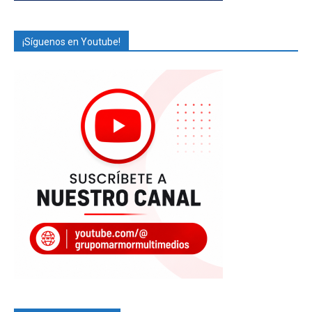
¡Síguenos en Youtube!