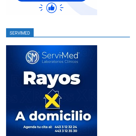
SERVIMED