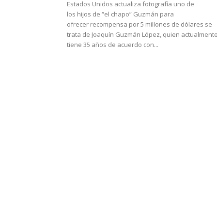
Estados Unidos actualiza fotografía uno de
los hijos de “el chapo” Guzmán para
ofrecer recompensa por 5 millones de dólares se
trata de Joaquín Guzmán López, quien actualment
tiene 35 años de acuerdo con...