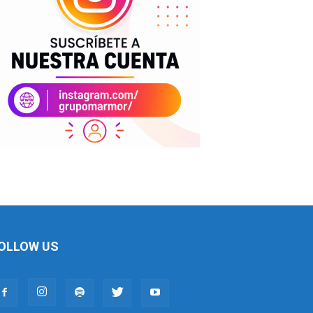
OLLOW US