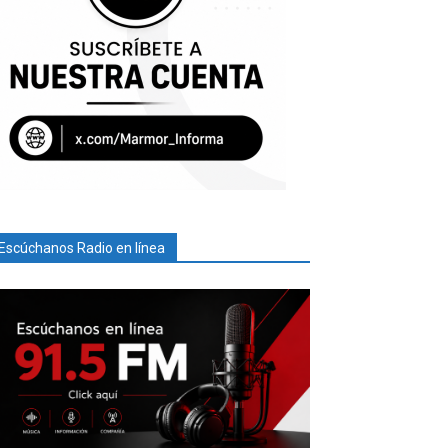
Escúchanos Radio en línea