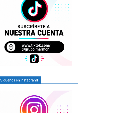
¡Síguenos en Instagram!