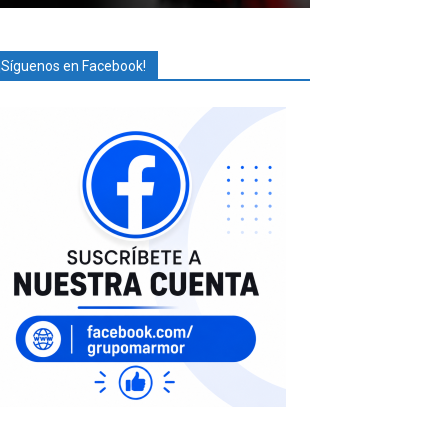
¡Síguenos en Facebook!