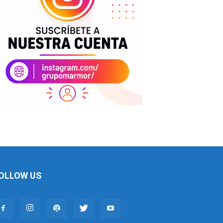
OLLOW US