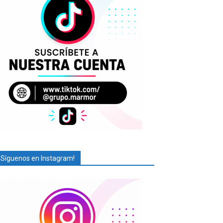
¡Síguenos en Instagram!