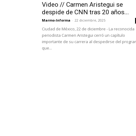
Video // Carmen Aristegui se
despide de CNN tras 20 años...
Marmo-Informa
-
22 diciembre, 2025
Ciudad de México, 22 de diciembre - La reconocida
periodista Carmen Aristegui cerró un capítulo
importante de su carrera al despedirse del progr
que...