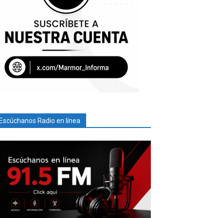
Escúchanos Radio en línea