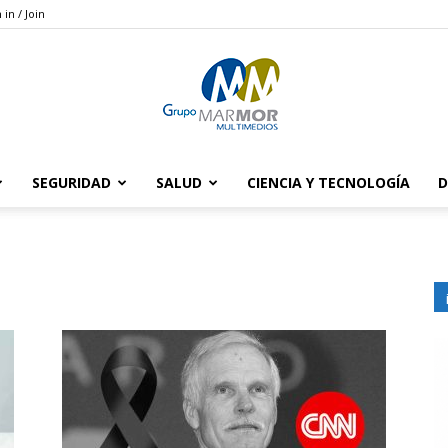
 in / Join
SEGURIDAD
SALUD
CIENCIA Y TECNOLOGÍA
D
Grupo
Marmor