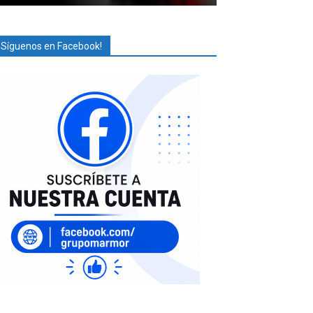
¡Síguenos en Facebook!