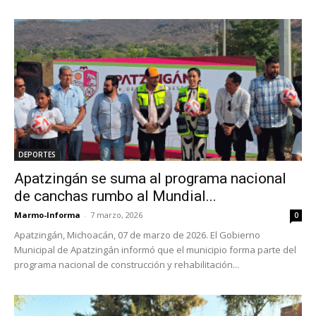
DEPORTES
Apatzingán se suma al programa nacional
de canchas rumbo al Mundial...
Marmo-Informa
-
7 marzo, 2026
0
Apatzingán, Michoacán, 07 de marzo de 2026. El Gobierno
Municipal de Apatzingán informó que el municipio forma parte del
programa nacional de construcción y rehabilitación...