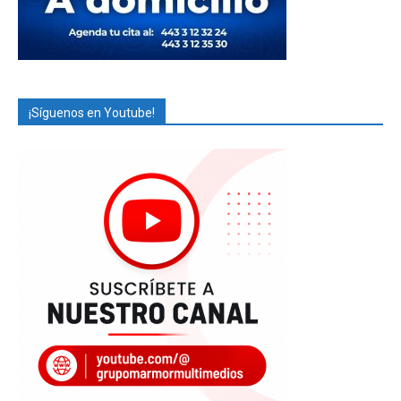
¡Síguenos en Youtube!