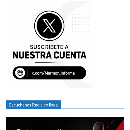
Escúchanos Radio en línea