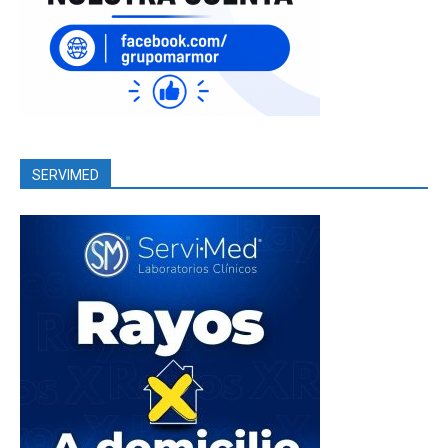
SERVIMED