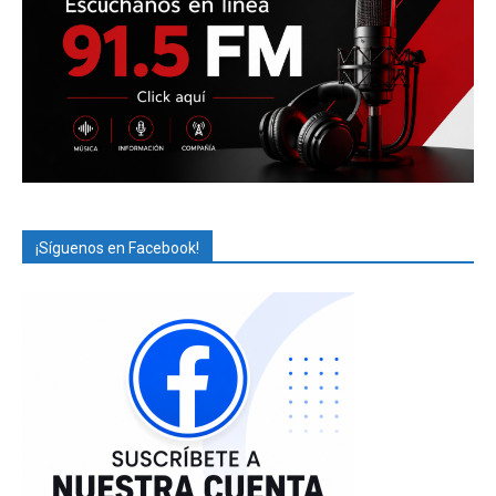
¡Síguenos en Facebook!