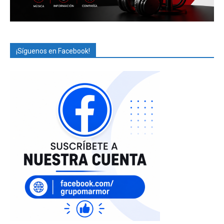
¡Síguenos en Facebook!