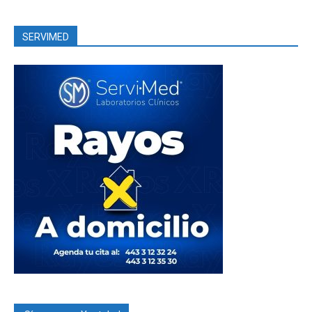
SERVIMED