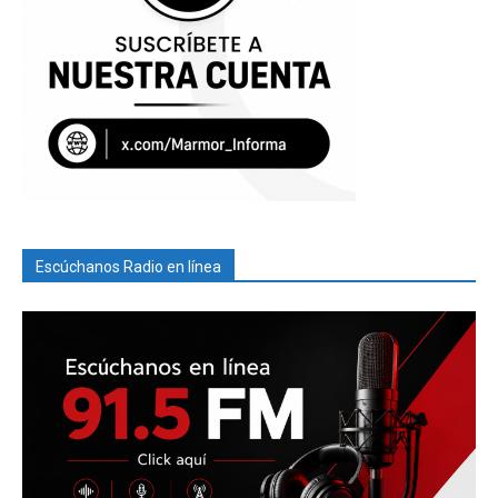
Escúchanos Radio en línea