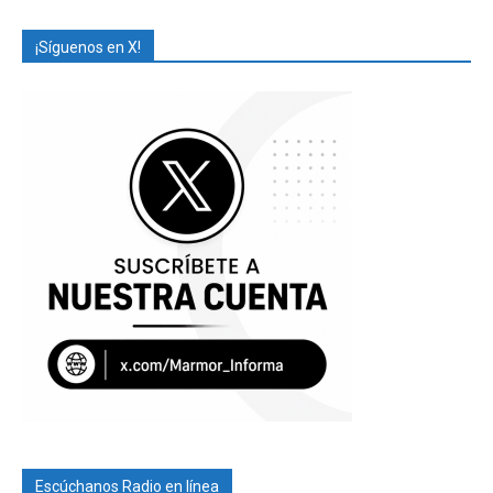
¡Síguenos en X!
Escúchanos Radio en línea