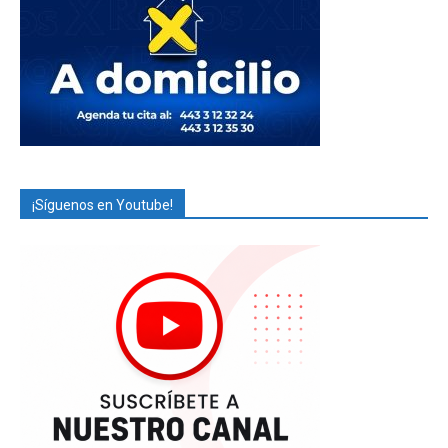
¡Síguenos en Youtube!