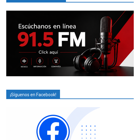
¡Síguenos en Facebook!