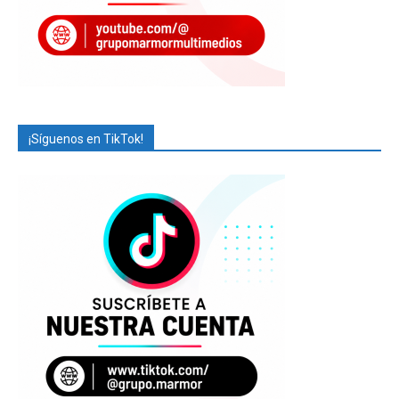
¡Síguenos en TikTok!