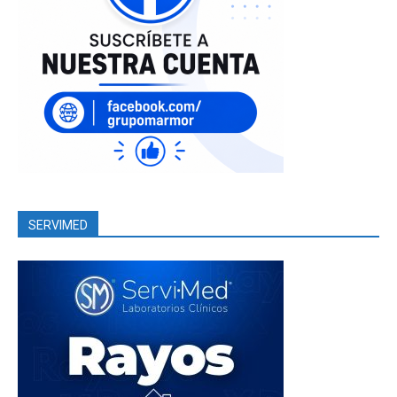
SERVIMED