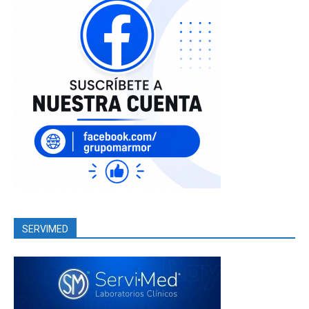
SERVIMED