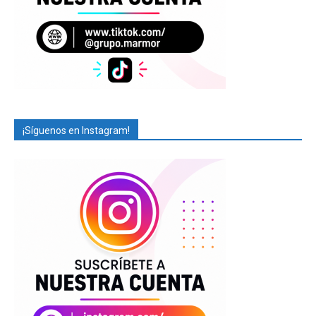
¡Síguenos en Instagram!