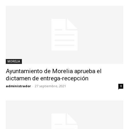
MORELIA
Ayuntamiento de Morelia aprueba el
dictamen de entrega-recepción
administrador
-
27 septiembre, 2021
0