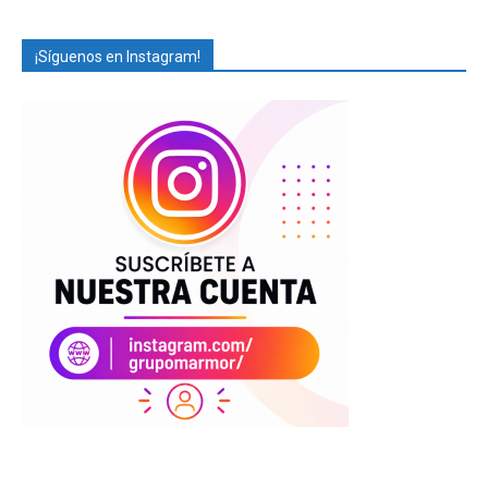
¡Síguenos en Instagram!