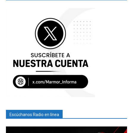
Escúchanos Radio en línea