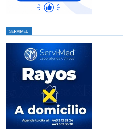
SERVIMED