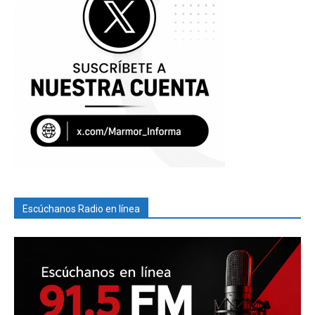
Escúchanos Radio en línea