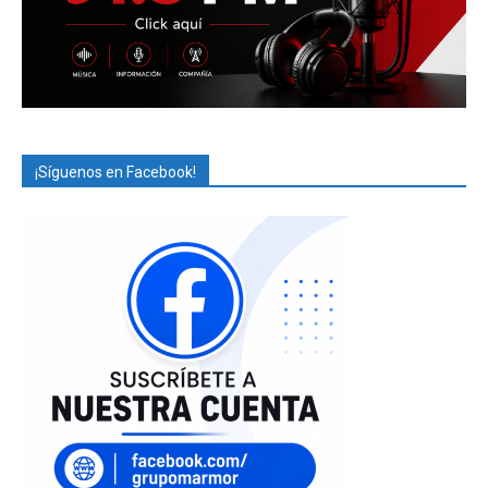
¡Síguenos en Facebook!