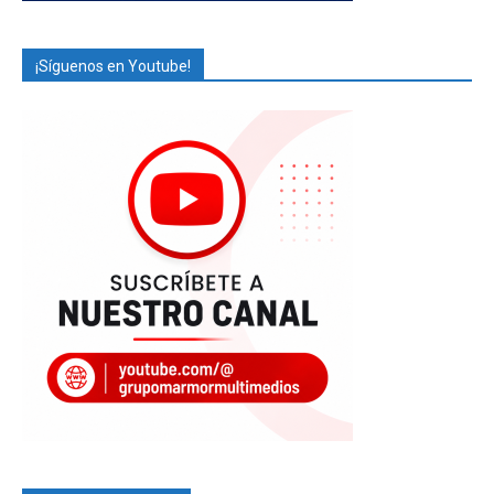
¡Síguenos en Youtube!