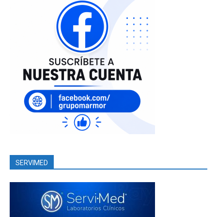
SERVIMED