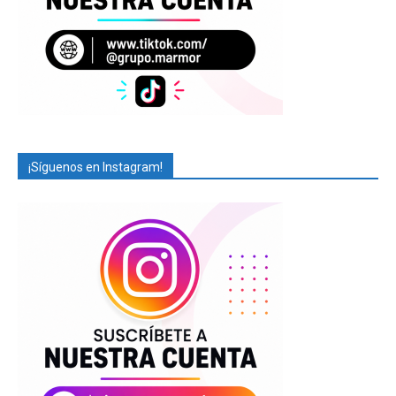
¡Síguenos en Instagram!