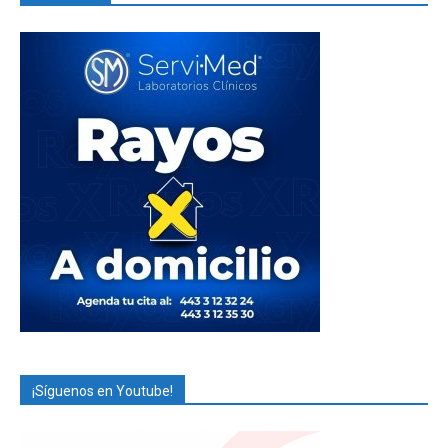
¡Síguenos en Youtube!