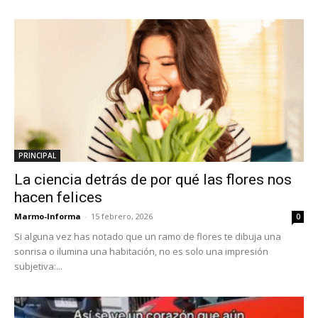
PRINCIPAL
La ciencia detrás de por qué las flores nos
hacen felices
Marmo-Informa
-
15 febrero, 2026
0
Si alguna vez has notado que un ramo de flores te dibuja una
sonrisa o ilumina una habitación, no es solo una impresión
subjetiva:...