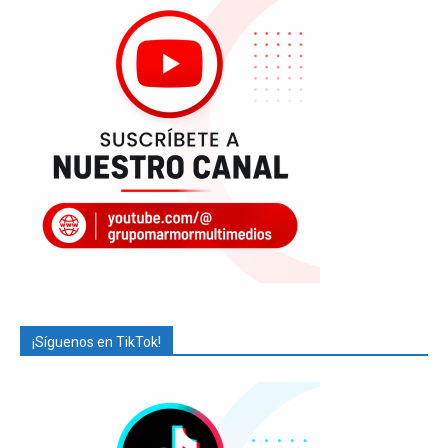
¡Síguenos en TikTok!