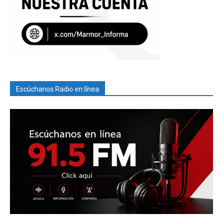
Escúchanos Radio en línea