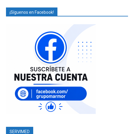
¡Síguenos en Facebook!
SERVIMED