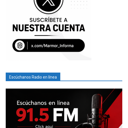
Escúchanos Radio en línea