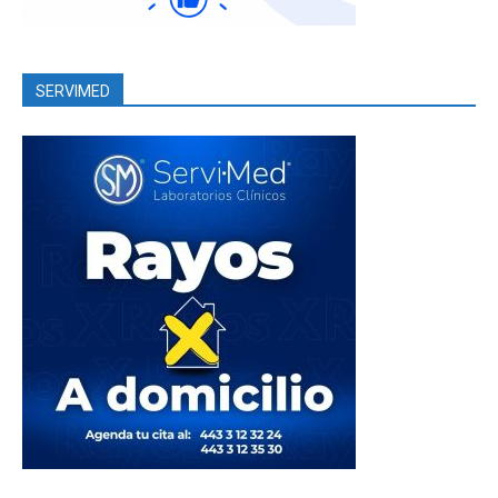
SERVIMED