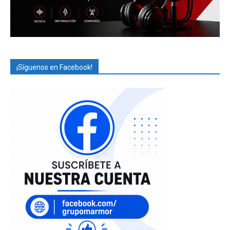
¡Síguenos en Facebook!