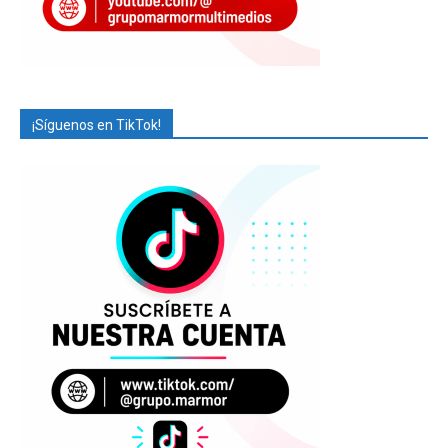
¡Síguenos en TikTok!