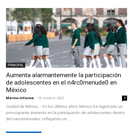
PRINCIPAL
Aumenta alarmantemente la participación
de adolescentes en el n4rc0menude0 en
México
Marmo-Informa
-
13 octubre, 2025
0
Ciudad de México. – En los últimos años, México ha registrado un
preocupante aumento en la participación de adolescentes dentro
del narcomenudeo, reflejando un...