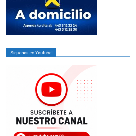
¡Síguenos en Youtube!