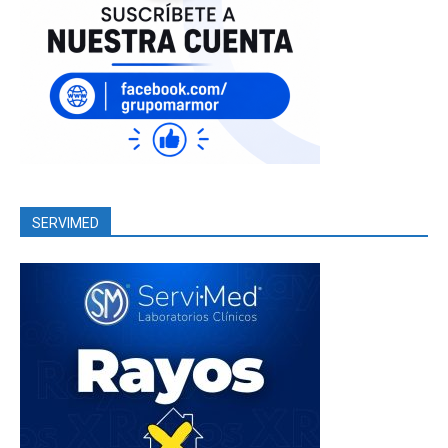
SERVIMED