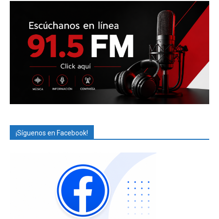
¡Síguenos en Facebook!