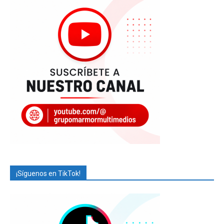
¡Síguenos en TikTok!