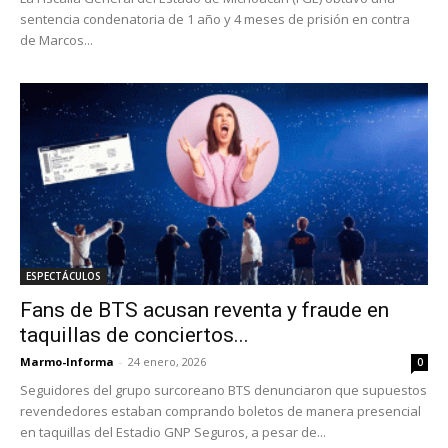
sentencia condenatoria de 1 año y 4 meses de prisión en contra
de Marcos...
ESPECTÁCULOS
Fans de BTS acusan reventa y fraude en
taquillas de conciertos...
Marmo-Informa
-
24 enero, 2026
0
Seguidores del grupo surcoreano BTS denunciaron que supuestos
revendedores estaban comprando boletos de manera presencial
en taquillas del Estadio GNP Seguros, a pesar de...