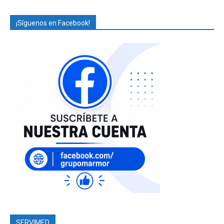
¡Síguenos en Facebook!
SERVIMED