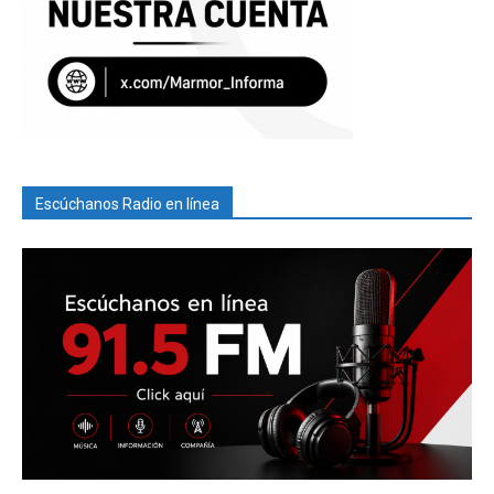
Escúchanos Radio en línea