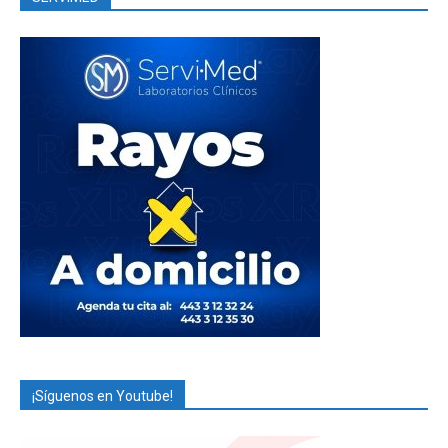
¡Síguenos en Youtube!