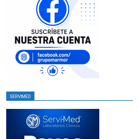
SERVIMED