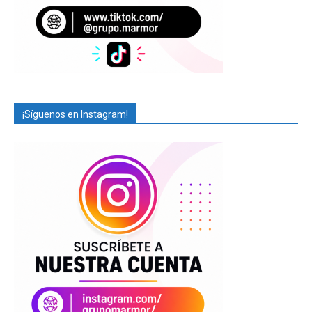
¡Síguenos en Instagram!