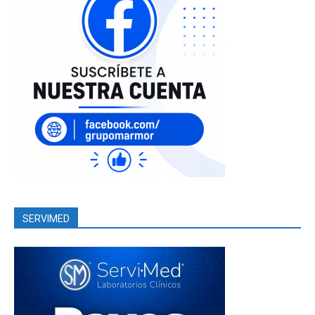
SERVIMED