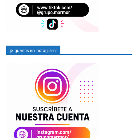
¡Síguenos en Instagram!