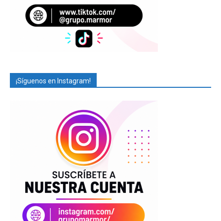
¡Síguenos en Instagram!