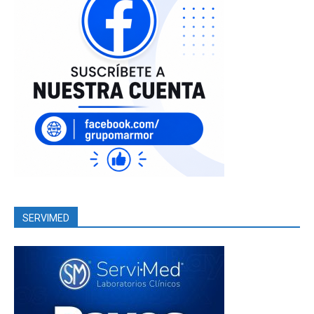
SERVIMED