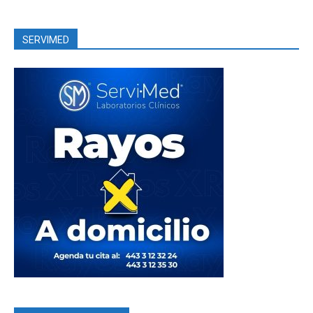
SERVIMED