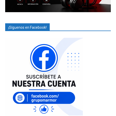
¡Síguenos en Facebook!