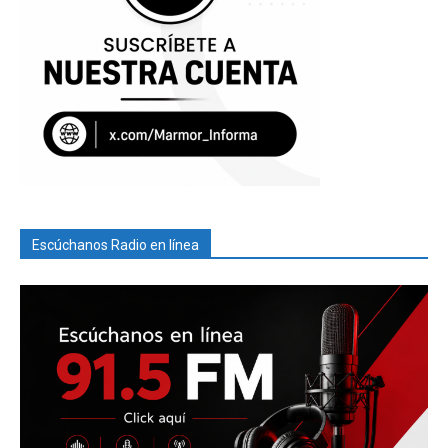
Escúchanos Radio en línea