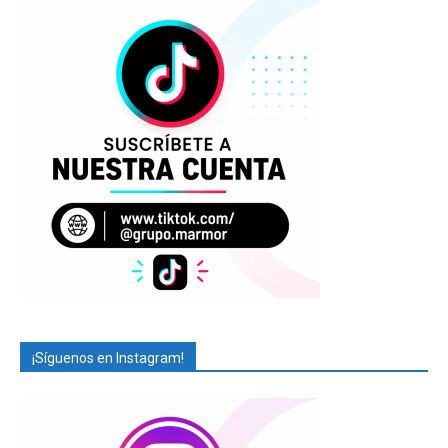
¡Síguenos en Instagram!