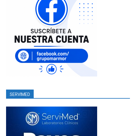
SERVIMED