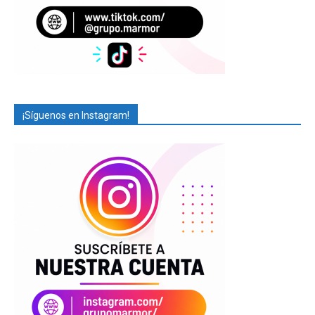
¡Síguenos en Instagram!