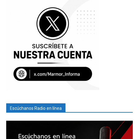
Escúchanos Radio en línea