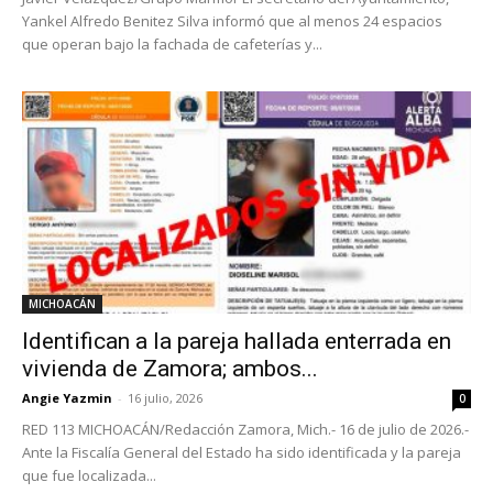
Yankel Alfredo Benitez Silva informó que al menos 24 espacios
que operan bajo la fachada de cafeterías y...
MICHOACÁN
Identifican a la pareja hallada enterrada en
vivienda de Zamora; ambos...
Angie Yazmin
-
16 julio, 2026
0
RED 113 MICHOACÁN/Redacción Zamora, Mich.- 16 de julio de 2026.-
Ante la Fiscalía General del Estado ha sido identificada y la pareja
que fue localizada...