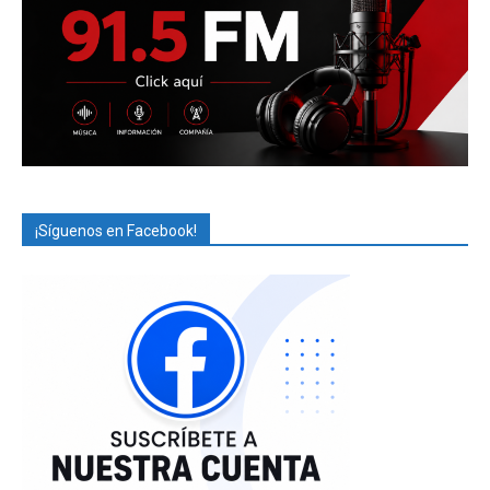
¡Síguenos en Facebook!