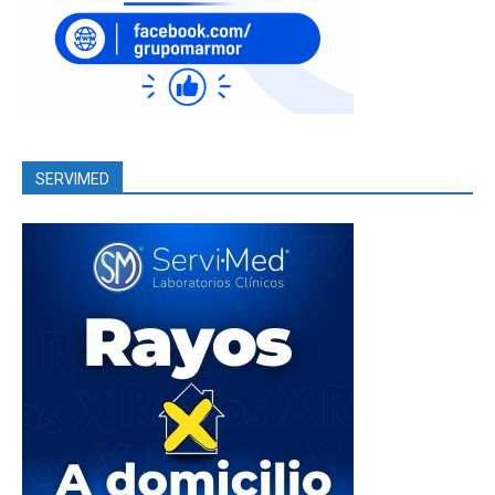
SERVIMED