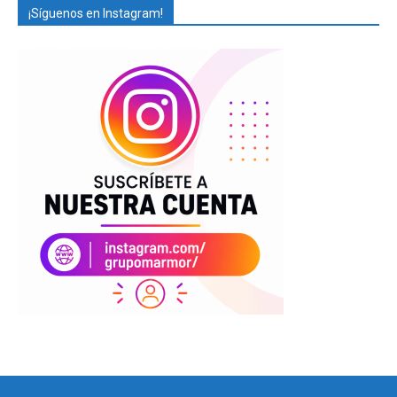
¡Síguenos en Instagram!