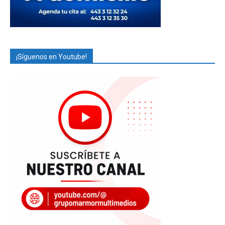
¡Síguenos en Youtube!