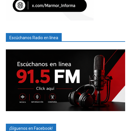
Escúchanos Radio en línea
¡Síguenos en Facebook!