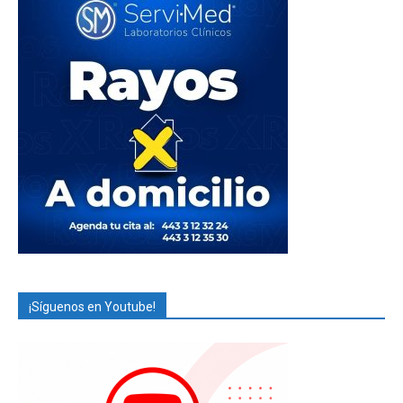
¡Síguenos en Youtube!