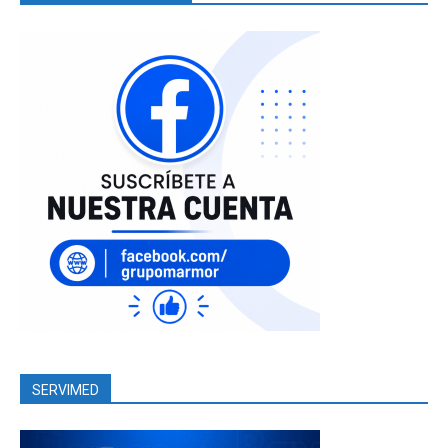
SERVIMED