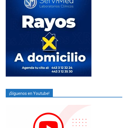
¡Síguenos en Youtube!