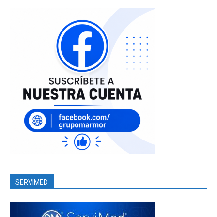
SERVIMED