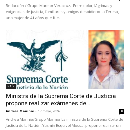
Redacción / Grupo Marmor Veracruz.- Entre dolor, lágrimas y
exigencias de justicia, familiares y amigos despidieron a Teresa,
una mujer de 41 años que fue...
PAÍS
Ministra de la Suprema Corte de Justicia
propone realizar exámenes de...
Andrea Maninie
-
17 mayo, 2026
0
Andrea Marinie/Grupo Marmor La ministra de la Suprema Corte de
Justicia de la Nación, Yasmín Esquivel Mossa, propone realizar un