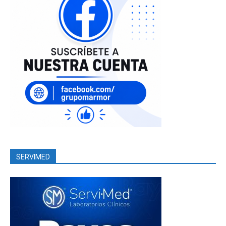
SERVIMED