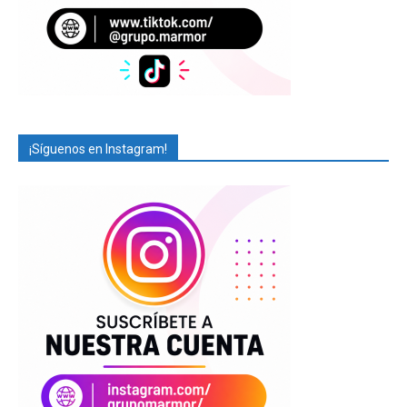
¡Síguenos en Instagram!