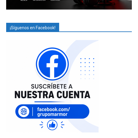
¡Síguenos en Facebook!