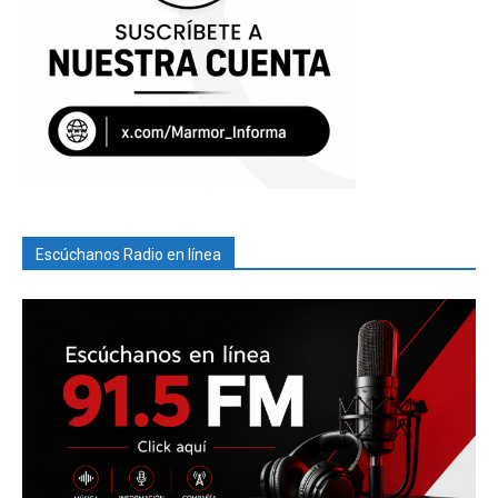
Escúchanos Radio en línea