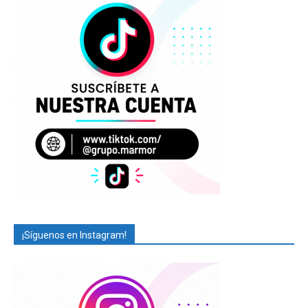
¡Síguenos en Instagram!