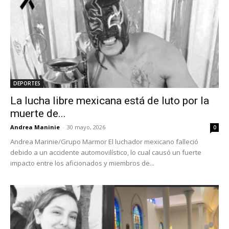
DEPORTES
La lucha libre mexicana está de luto por la
muerte de...
Andrea Maninie
-
30 mayo, 2026
0
Andrea Marinie/Grupo Marmor El luchador mexicano falleció
debido a un accidente automovilístico, lo cual causó un fuerte
impacto entre los aficionados y miembros de...