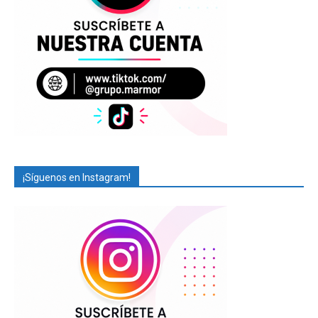
¡Síguenos en Instagram!