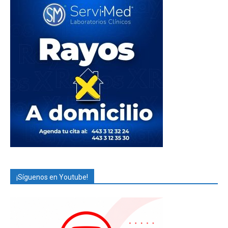
¡Síguenos en Youtube!