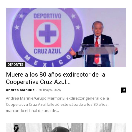
DEPORTES
Muere a los 80 años exdirector de la
Cooperativa Cruz Azul...
Andrea Maninie
-
30 mayo, 2026
0
Andrea Marinie/Grupo Marmor El exdirector general de la
Cooperativa Cruz Azul falleció este sábado a los 80 años,
marcando el final de una de...