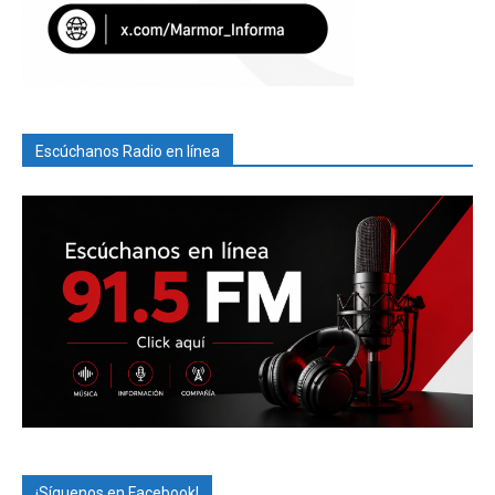
Escúchanos Radio en línea
¡Síguenos en Facebook!