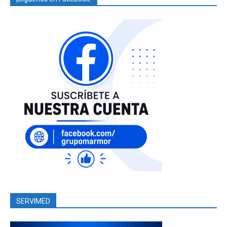
SERVIMED