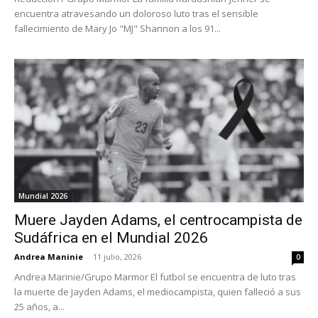
encuentra atravesando un doloroso luto tras el sensible
fallecimiento de Mary Jo "MJ" Shannon a los 91...
Mundial 2026
Muere Jayden Adams, el centrocampista de
Sudáfrica en el Mundial 2026
Andrea Maninie
-
11 julio, 2026
0
Andrea Marinie/Grupo Marmor El futbol se encuentra de luto tras
la muerte de Jayden Adams, el mediocampista, quien falleció a sus
25 años, a...