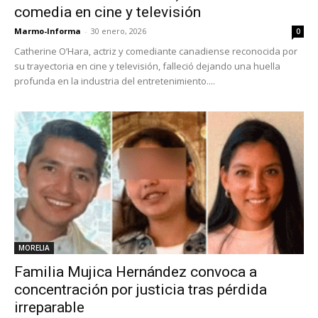
comedia en cine y televisión
Marmo-Informa
-
30 enero, 2026
0
Catherine O’Hara, actriz y comediante canadiense reconocida por
su trayectoria en cine y televisión, falleció dejando una huella
profunda en la industria del entretenimiento....
MORELIA
Familia Mujica Hernández convoca a
concentración por justicia tras pérdida
irreparable