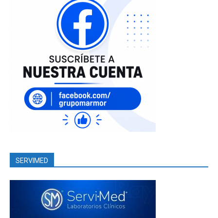
SERVIMED