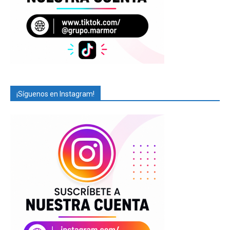
¡Síguenos en Instagram!