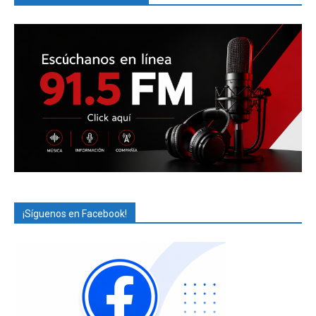
¡Síguenos en Facebook!