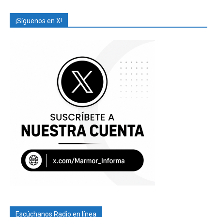
¡Síguenos en X!
Escúchanos Radio en línea