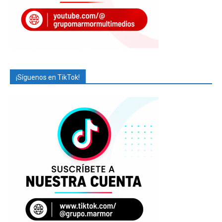
¡Síguenos en TikTok!