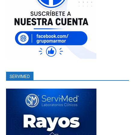
SERVIMED