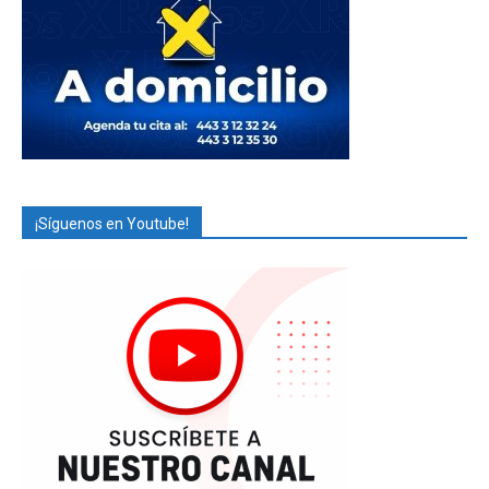
¡Síguenos en Youtube!