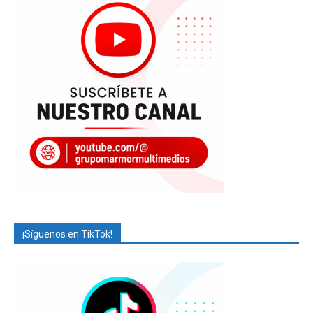
¡Síguenos en TikTok!