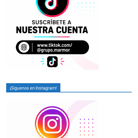
¡Síguenos en Instagram!