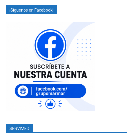
¡Síguenos en Facebook!
SERVIMED