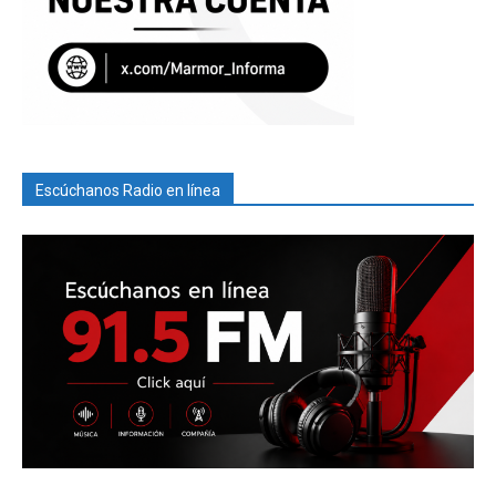
Escúchanos Radio en línea