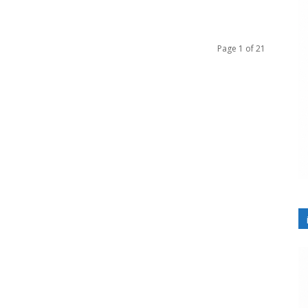
Page 1 of 21