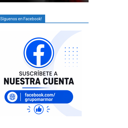
¡Síguenos en Facebook!