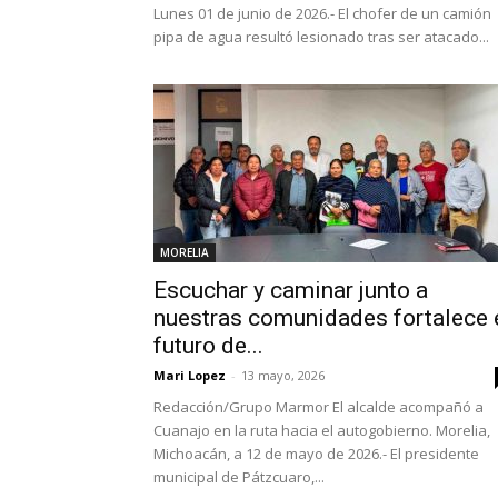
Lunes 01 de junio de 2026.- El chofer de un camión
pipa de agua resultó lesionado tras ser atacado...
MORELIA
Escuchar y caminar junto a
nuestras comunidades fortalece 
futuro de...
Mari Lopez
-
13 mayo, 2026
Redacción/Grupo Marmor El alcalde acompañó a
Cuanajo en la ruta hacia el autogobierno. Morelia,
Michoacán, a 12 de mayo de 2026.- El presidente
municipal de Pátzcuaro,...