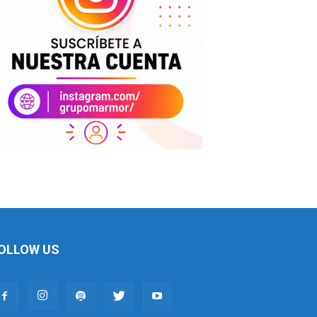
OLLOW US