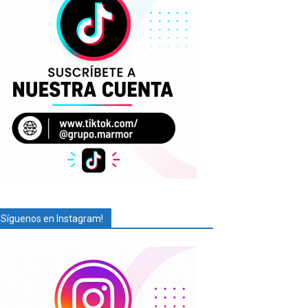
¡Síguenos en Instagram!