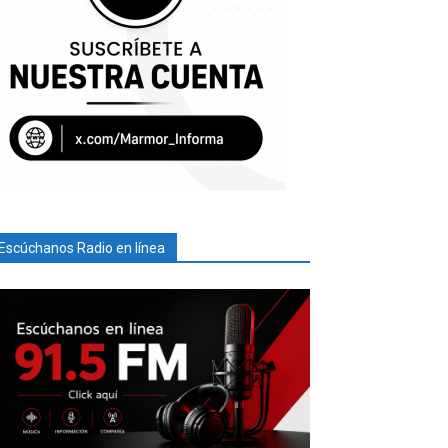
Escúchanos Radio en línea