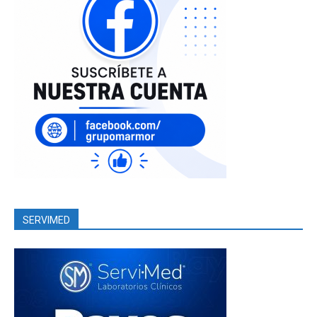
SERVIMED