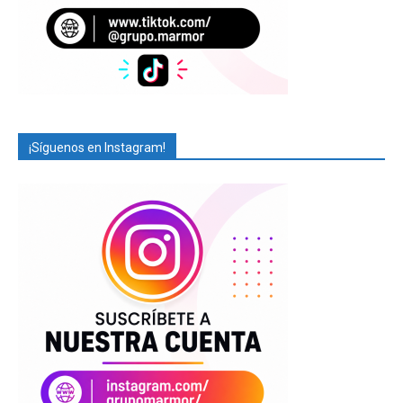
¡Síguenos en Instagram!