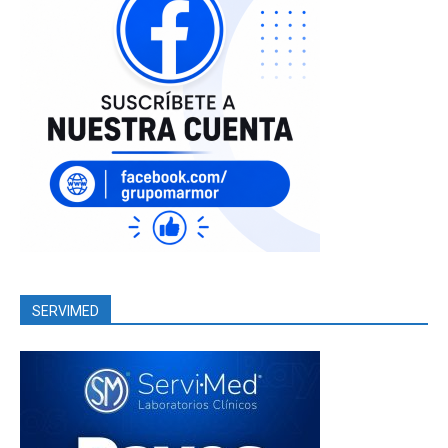
SERVIMED