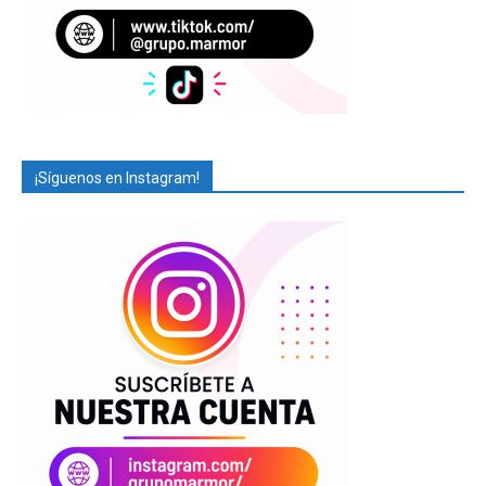
¡Síguenos en Instagram!