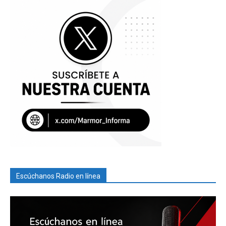
Escúchanos Radio en línea