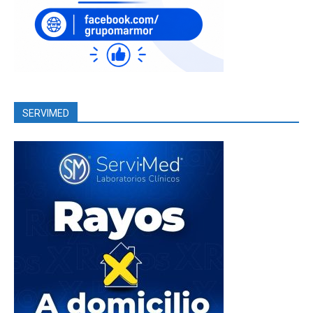
SERVIMED