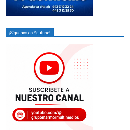
¡Síguenos en Youtube!