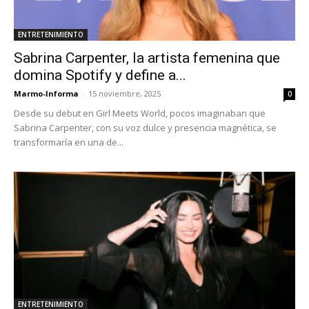
ENTRETENIMIENTO
Sabrina Carpenter, la artista femenina que
domina Spotify y define a...
Marmo-Informa
-
15 noviembre, 2025
0
Desde su debut en Girl Meets World, pocos imaginaban que
Sabrina Carpenter, con su voz dulce y presencia magnética, se
transformaría en una de...
ENTRETENIMIENTO