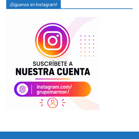
¡Síguenos en Instagram!