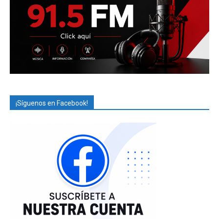
¡Síguenos en Facebook!