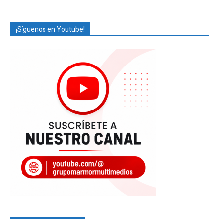
¡Síguenos en Youtube!