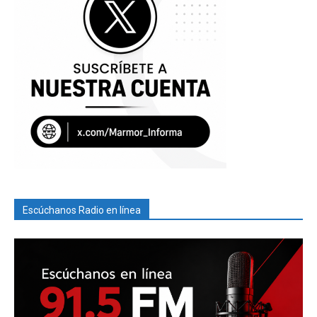
Escúchanos Radio en línea