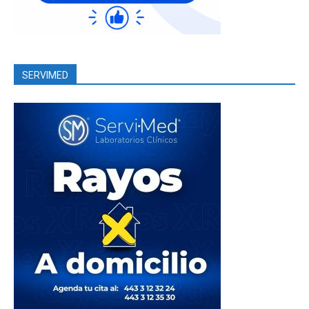
SERVIMED