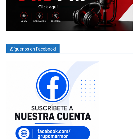
¡Síguenos en Facebook!