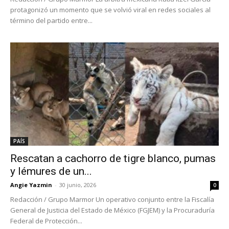
protagonizó un momento que se volvió viral en redes sociales al
término del partido entre...
PAÍS
Rescatan a cachorro de tigre blanco, pumas
y lémures de un...
Angie Yazmin
-
30 junio, 2026
0
Redacción / Grupo Marmor Un operativo conjunto entre la Fiscalía
General de Justicia del Estado de México (FGJEM) y la Procuraduría
Federal de Protección...