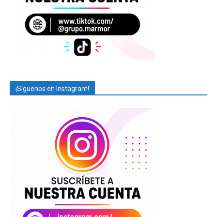
¡Síguenos en Instagram!