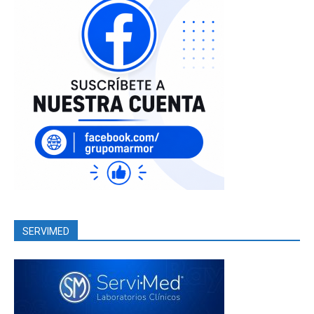
SERVIMED