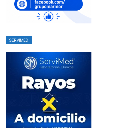
SERVIMED