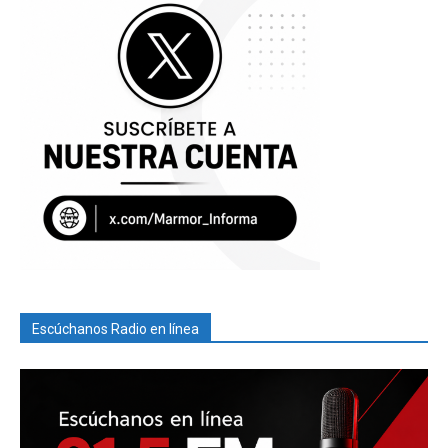
Escúchanos Radio en línea