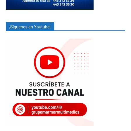
¡Síguenos en Youtube!