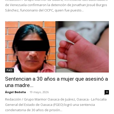
de Venezuela confirmaron la detención de Jonathan Josué Burgos
Sánchez, funcionario del CICPC, quien fue puesto...
PAÍS
Sentencian a 30 años a mujer que asesinó a
una madre...
Ángel Bedolla
-
19 mayo, 2026
0
Redacción / Grupo Marmor Oaxaca de Juárez, Oaxaca.- La Fiscalía
General del Estado de Oaxaca (FGEO) logró una sentencia
condenatoria de 30 años de prisión...