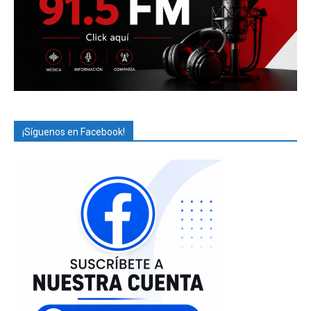
¡Síguenos en Facebook!