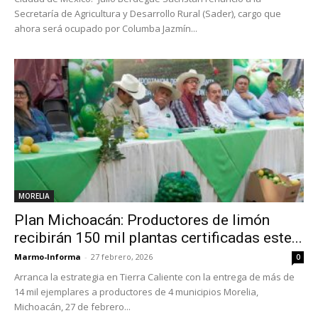
Secretaría de Agricultura y Desarrollo Rural (Sader), cargo que
ahora será ocupado por Columba Jazmín...
MORELIA
Plan Michoacán: Productores de limón
recibirán 150 mil plantas certificadas este...
Marmo-Informa
-
27 febrero, 2026
0
Arranca la estrategia en Tierra Caliente con la entrega de más de
14 mil ejemplares a productores de 4 municipios Morelia,
Michoacán, 27 de febrero...