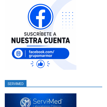
SERVIMED