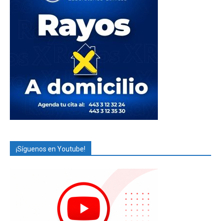
¡Síguenos en Youtube!