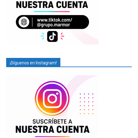
¡Síguenos en Instagram!