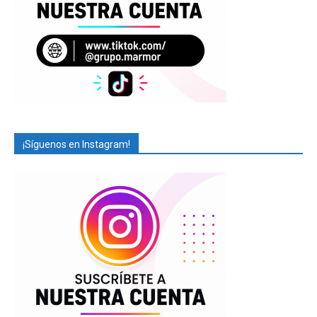
¡Síguenos en Instagram!