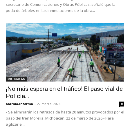
secretario de Comunicaciones y Obras Públicas, señaló que la
poda de árboles en las inmediaciones de la obra...
MICHOACÁN
¡No más espera en el tráfico! El paso vial de
Policía...
Marmo-Informa
-
22 marzo, 2026
0
• Se eliminarán los retrasos de hasta 20 minutos provocados por el
paso del tren Morelia, Michoacán, 22 de marzo de 2026.- Para
agilizar el...