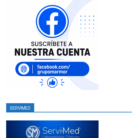
SERVIMED