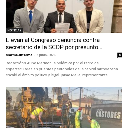
NOTICIAS
Llevan al Congreso denuncia contra
secretario de la SCOP por presunto...
Marmo-Informa
-
3 junio, 2026
0
Redacción/Grupo Marmor La polémica por el retiro de
espectaculares en puentes peatonales de la capital michoacana
escaló al ámbito político y legal. Jaime Mejía, representante...