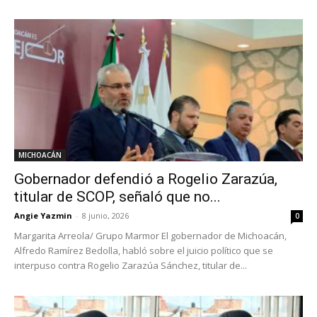
MICHOACÁN
Gobernador defendió a Rogelio Zarazúa,
titular de SCOP, señaló que no...
Angie Yazmin
-
8 junio, 2026
0
Margarita Arreola/ Grupo Marmor El gobernador de Michoacán,
Alfredo Ramírez Bedolla, habló sobre el juicio político que se
interpuso contra Rogelio Zarazúa Sánchez, titular de...