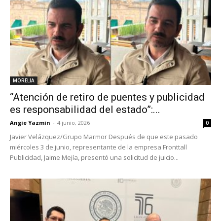
MORELIA
“Atención de retiro de puentes y publicidad
es responsabilidad del estado”:...
Angie Yazmin
-
4 junio, 2026
0
Javier Velázquez/Grupo Marmor Después de que este pasado
miércoles 3 de junio, representante de la empresa Fronttall
Publicidad, Jaime Mejía, presentó una solicitud de juicio...