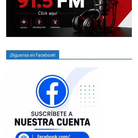
¡Síguenos en Facebook!