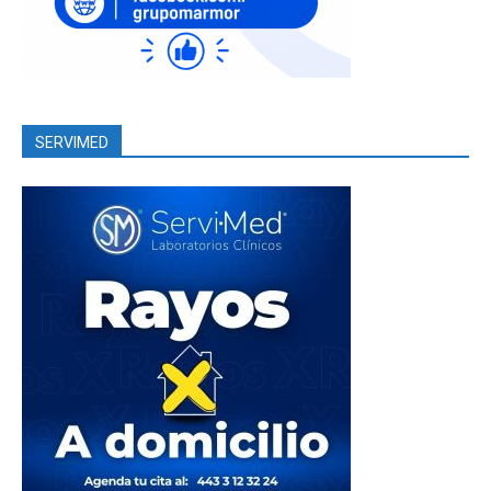
SERVIMED