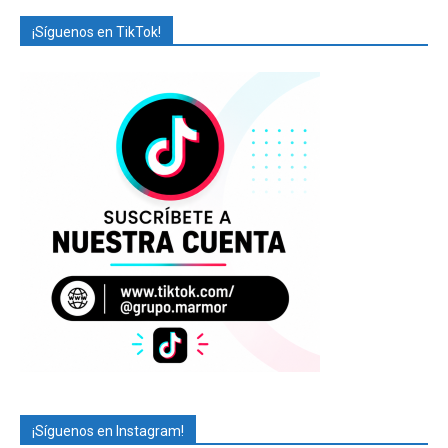
¡Síguenos en TikTok!
¡Síguenos en Instagram!