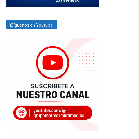
¡Síguenos en Youtube!