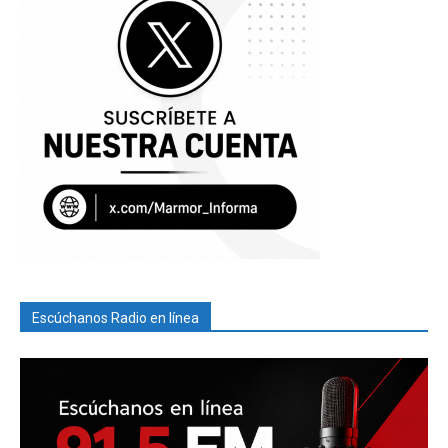
Escúchanos Radio en línea