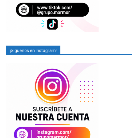
¡Síguenos en Instagram!