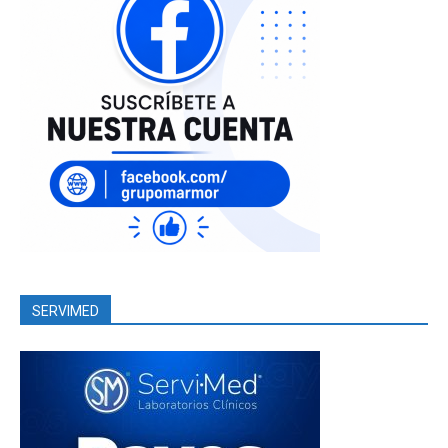
SERVIMED