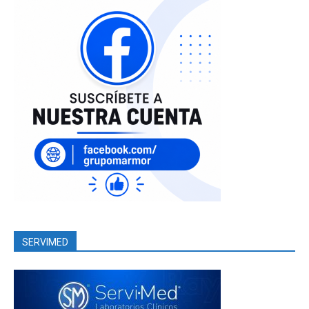
SERVIMED