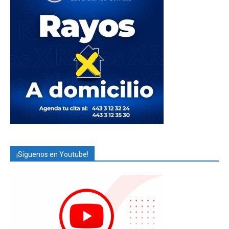
¡Síguenos en Youtube!