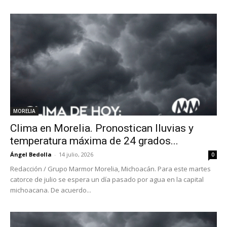
MORELIA
Clima en Morelia. Pronostican lluvias y
temperatura máxima de 24 grados...
Ángel Bedolla
-
14 julio, 2026
0
Redacción / Grupo Marmor Morelia, Michoacán. Para este martes
catorce de julio se espera un día pasado por agua en la capital
michoacana. De acuerdo...