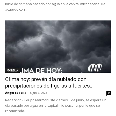
inicio de semana pasado por agua en la capital michoacana. De
acuerdo con...
MORELIA
Clima hoy: prevén día nublado con
precipitaciones de ligeras a fuertes...
Ángel Bedolla
-
5 junio, 2026
0
Redacción / Grupo Marmor Este viernes 5 de junio, se espera un
día pasado por agua en la capital michoacana, por lo que se
recomienda...