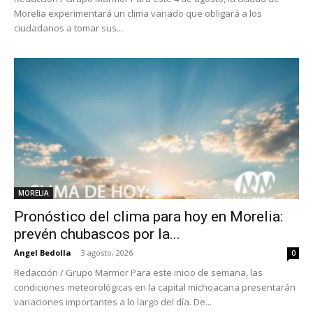
Morelia experimentará un clima variado que obligará a los
ciudadanos a tomar sus...
MORELIA
Pronóstico del clima para hoy en Morelia:
prevén chubascos por la...
Ángel Bedolla
-
3 agosto, 2026
0
Redacción / Grupo Marmor Para este inicio de semana, las
condiciones meteorológicas en la capital michoacana presentarán
variaciones importantes a lo largo del día. De...