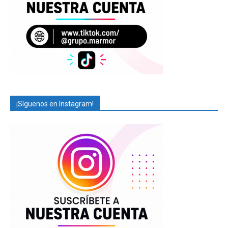
¡Síguenos en Instagram!