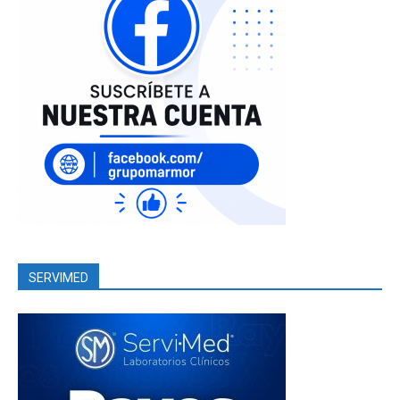
SERVIMED