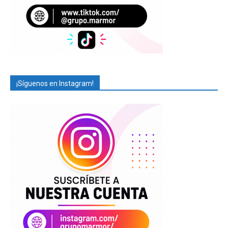
¡Síguenos en Instagram!