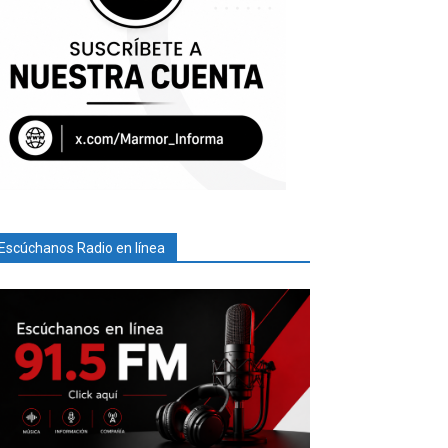
Escúchanos Radio en línea