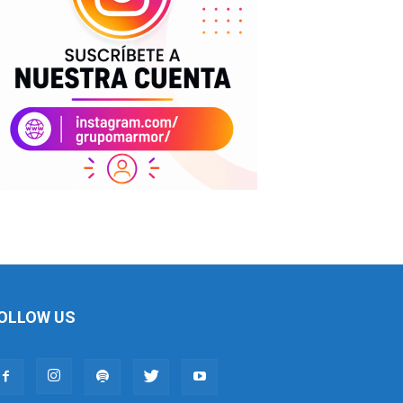
OLLOW US