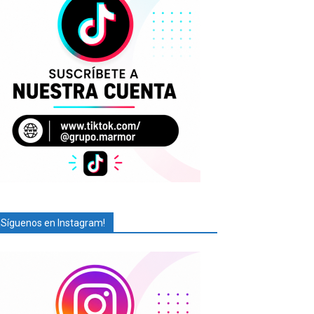
¡Síguenos en Instagram!