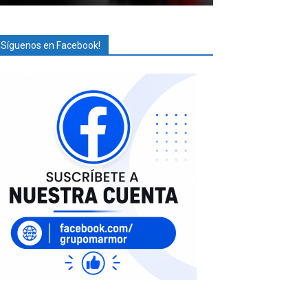
¡Síguenos en Facebook!