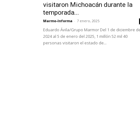
visitaron Michoacán durante la
temporada...
Marmo-Informa
-
7 enero, 2025
Eduardo Ávila/Grupo Marmor Del 1 de diciembre de
2024 al 5 de enero del 2025, 1 millón 52 mil 40
personas visitaron el estado de...