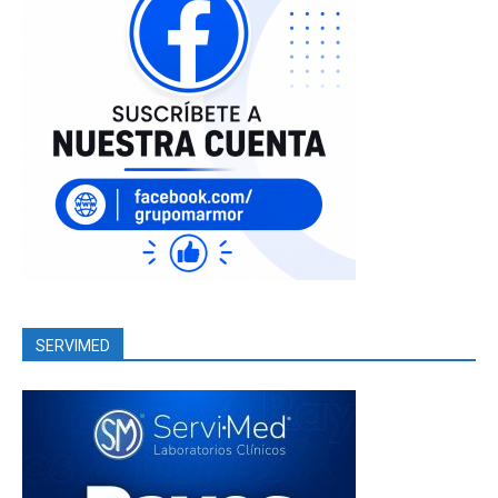
SERVIMED