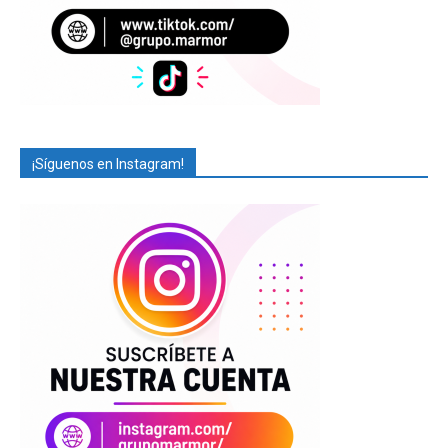
¡Síguenos en Instagram!