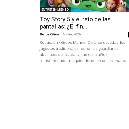
ENTRETENIMIENTO
Toy Story 5 y el reto de las
pantallas: ¿El fin...
Dulce Olivo
-
6 julio, 2026
Redacción / Grupo Marmor Durante décadas, los
juguetes tradicionales fueron los guardianes
absolutos de la creatividad en la niñez,
transformando cualquier rincón en un escenario...