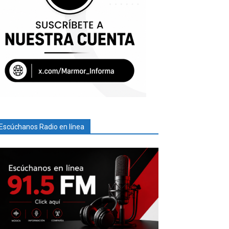
Escúchanos Radio en línea