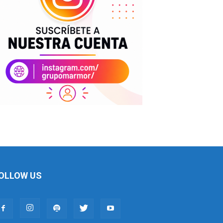
OLLOW US