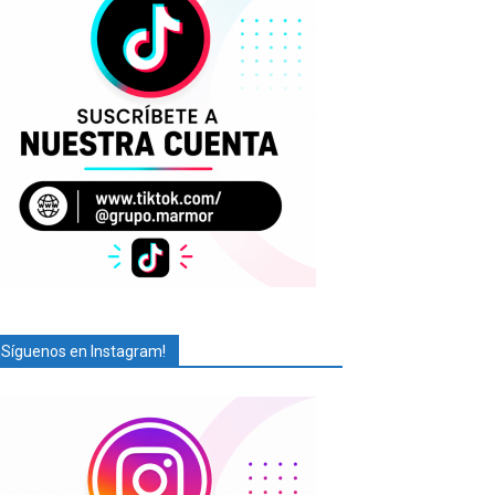
¡Síguenos en Instagram!