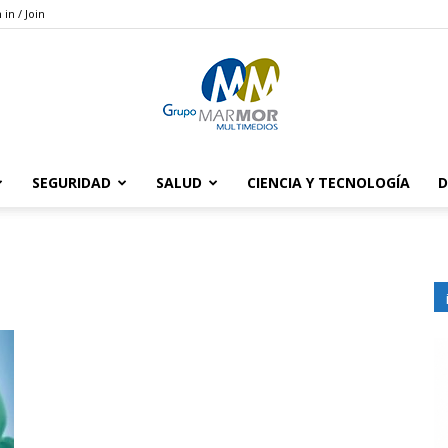
 in / Join
SEGURIDAD
SALUD
CIENCIA Y TECNOLOGÍA
D
Grupo
Marmor