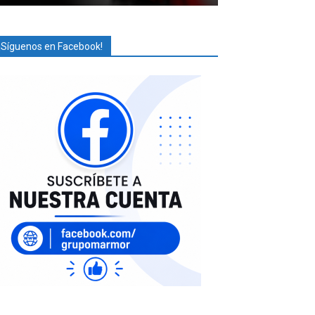
¡Síguenos en Facebook!